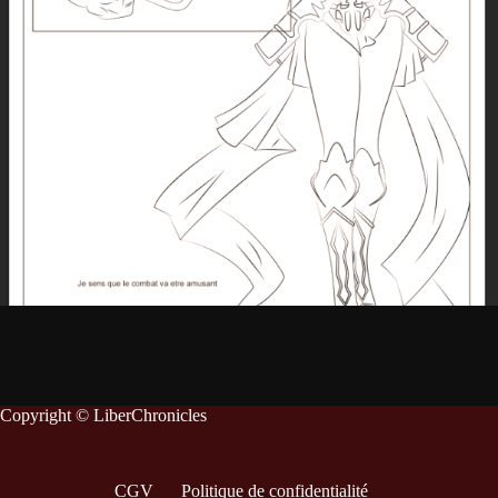
Copyright © LiberChronicles
CGV
Politique de confidentialité