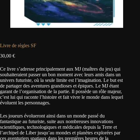
Livre de règles SF
30,00
€
Ce livre s’adresse principalement aux MJ (maîtres du jeu) qui
souhaiteraient passer un bon moment avec leurs amis dans un
univers futuriste, où la seule limite est l’imagination. Le but est
de partager des aventures grandioses et épiques. Le MJ étant
garant de l’organisation de la partie. Il possède un rôle majeur,
c’est lui qui raconte l’histoire et fait vivre le monde dans lequel
évoluent les personnages.
Les joueurs évolueront ainsi dans un monde passé du
fantastique au futuriste, suite aux nombreuses innovations
scientifiques, technologiques et médicales depuis la Terre et
l’archipel de Liber jusqu’au mondes et planètes explorées par
ces aventuriers spatiaux dans les premières heures de la