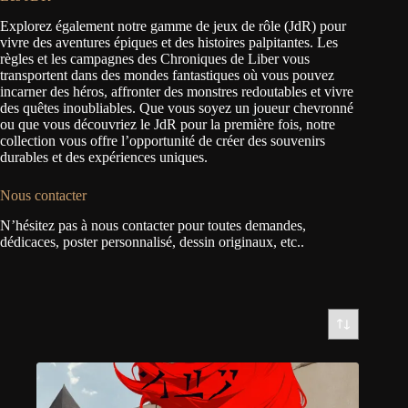
Explorez également notre gamme de jeux de rôle (JdR) pour
vivre des aventures épiques et des histoires palpitantes. Les
règles et les campagnes des Chroniques de Liber vous
transportent dans des mondes fantastiques où vous pouvez
incarner des héros, affronter des monstres redoutables et vivre
des quêtes inoubliables. Que vous soyez un joueur chevronné
ou que vous découvriez le JdR pour la première fois, notre
collection vous offre l’opportunité de créer des souvenirs
durables et des expériences uniques.
Nous contacter
N’hésitez pas à nous contacter pour toutes demandes,
dédicaces, poster personnalisé, dessin originaux, etc..