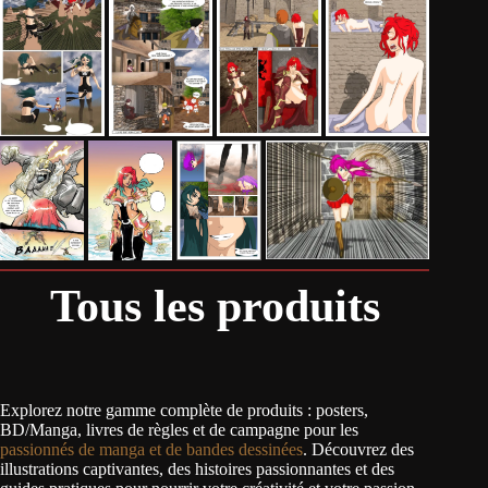
Tous les produits
Explorez notre gamme complète de produits : posters,
BD/Manga, livres de règles et de campagne pour les
passionnés de manga et de bandes dessinées
. Découvrez des
illustrations captivantes, des histoires passionnantes et des