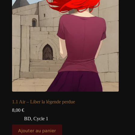
1.1 Air – Liber la légende perdue
8,00
€
BD
,
Cycle 1
Ajouter au panier