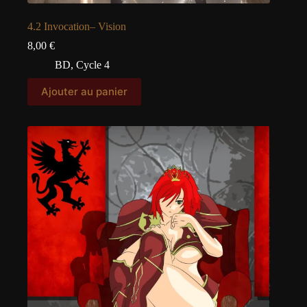
4.2 Invocation– Vision
8,00
€
BD
,
Cycle 4
Ajouter au panier