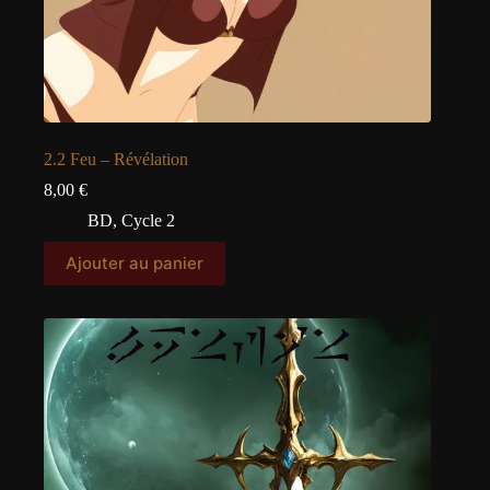
2.2 Feu – Révélation
8,00
€
BD
,
Cycle 2
Ajouter au panier