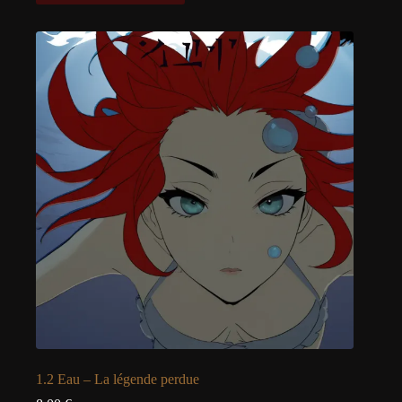
1.2 Eau – La légende perdue