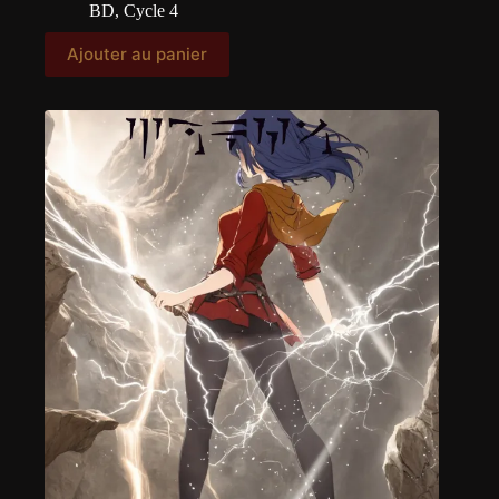
BD
,
Cycle 4
Ajouter au panier