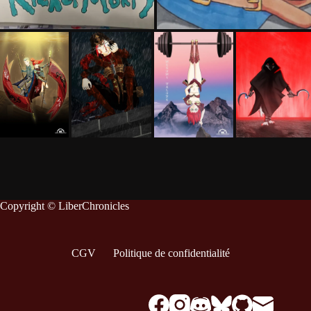
Copyright © LiberChronicles
CGV
Politique de confidentialité