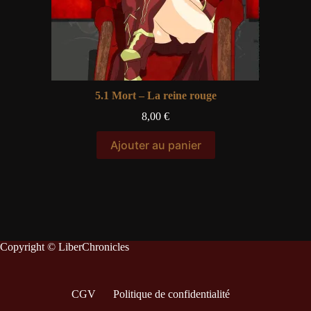
5.1 Mort – La reine rouge
8,00
€
Ajouter au panier
Copyright © LiberChronicles
CGV
Politique de confidentialité