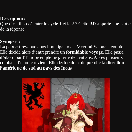
Description :
Que c’est il passé entre le cycle 1 et le 2 ? Cette
BD
apporte une partie
de la réponse.
Synopsis :
La paix est revenue dans l’archipel, mais Mégumi Valone s’ennuie.
Elle décide alors d’entreprendre un
formidable voyage
. Elle passe
d’abord par l’Europe en pleine guerre de cent ans. Après plusieurs
combats, l’ennuie revient. Elle décide donc de prendre la
direction
l’amérique de sud au pays des Incas
.