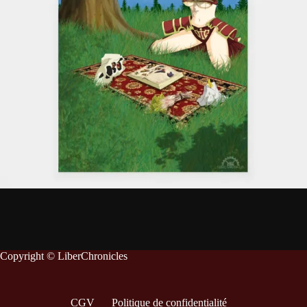
Copyright © LiberChronicles
CGV
Politique de confidentialité