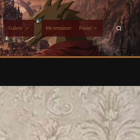
Galerie
Me retrouver
Panier