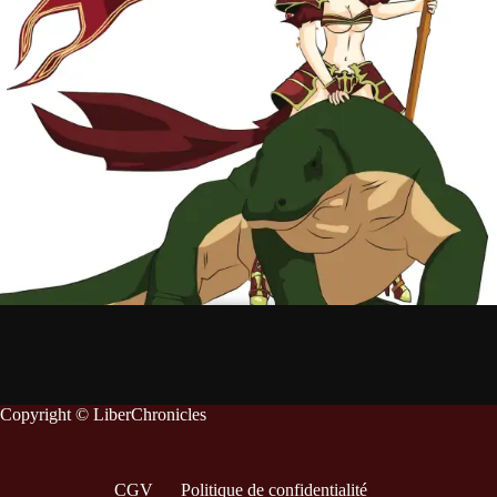
Copyright © LiberChronicles
CGV
Politique de confidentialité