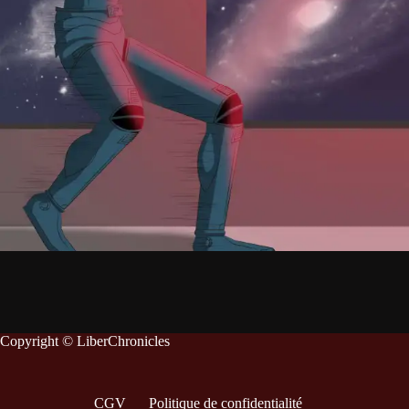
Copyright © LiberChronicles
CGV
Politique de confidentialité