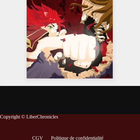
Copyright © LiberChronicles
CGV
Politique de confidentialité