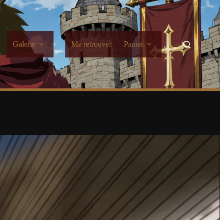
Galerie
Me retrouver
Panier