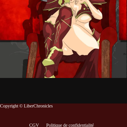
Copyright © LiberChronicles
CGV
Politique de confidentialité