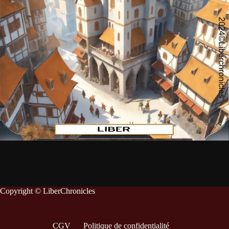
Copyright © LiberChronicles
CGV
Politique de confidentialité