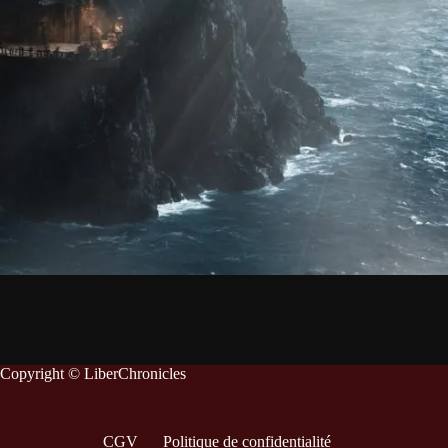
Copyright © LiberChronicles
CGV
Politique de confidentialité