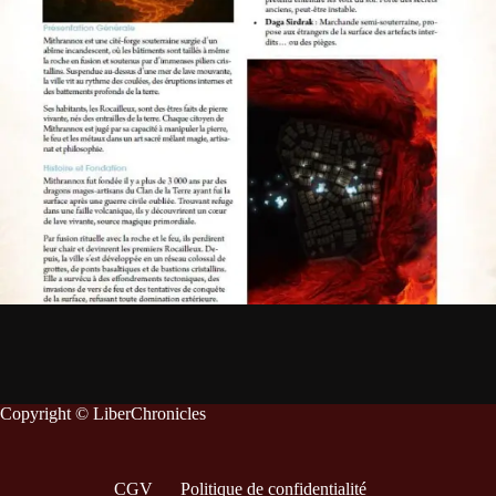
Copyright © LiberChronicles
CGV
Politique de confidentialité