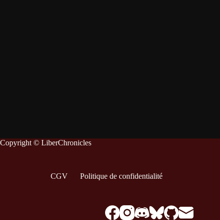
Copyright © LiberChronicles
CGV
Politique de confidentialité