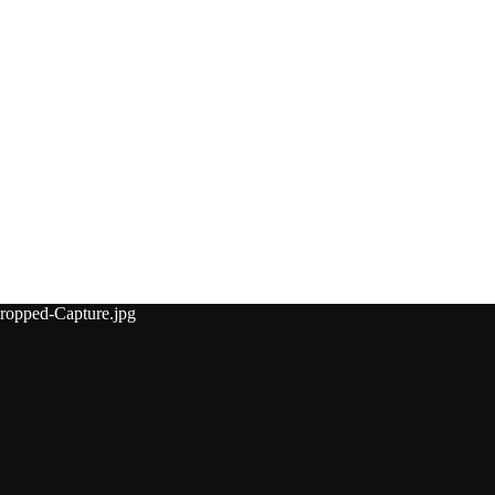
cropped-Capture.jpg