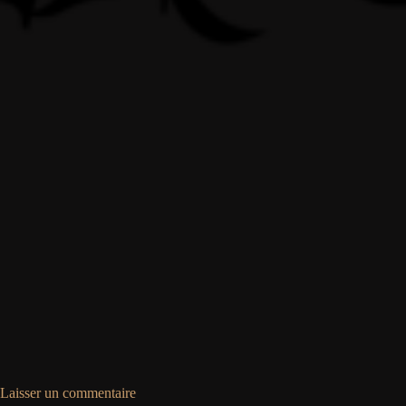
Laisser un commentaire