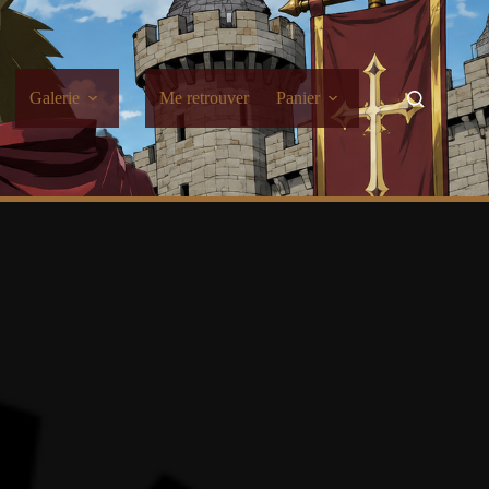
Galerie
Me retrouver
Panier