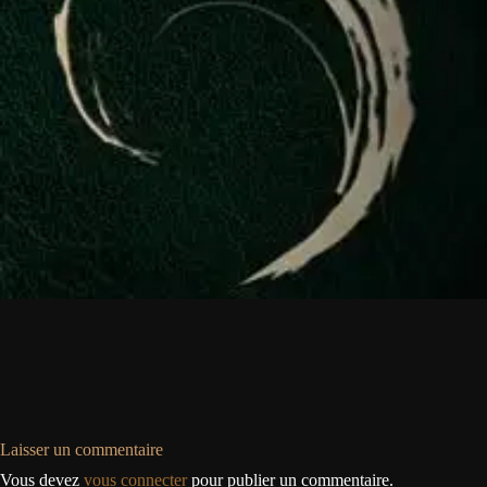
Laisser un commentaire
Vous devez
vous connecter
pour publier un commentaire.