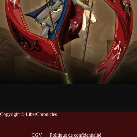
Copyright © LiberChronicles
CGV
Politique de confidentialité