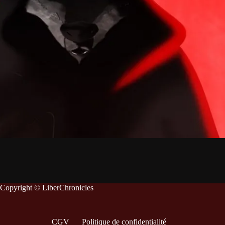
Copyright © LiberChronicles
CGV
Politique de confidentialité