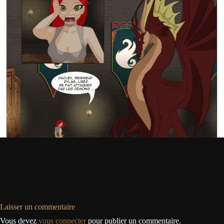
Laisser un commentaire
Vous devez
vous connecter
pour publier un commentaire.