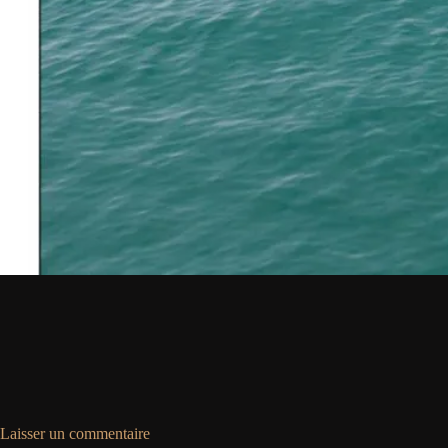
Laisser un commentaire