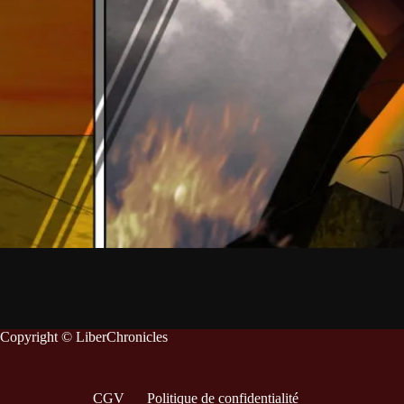
Copyright © LiberChronicles
CGV
Politique de confidentialité