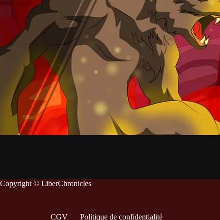
Copyright © LiberChronicles
CGV
Politique de confidentialité