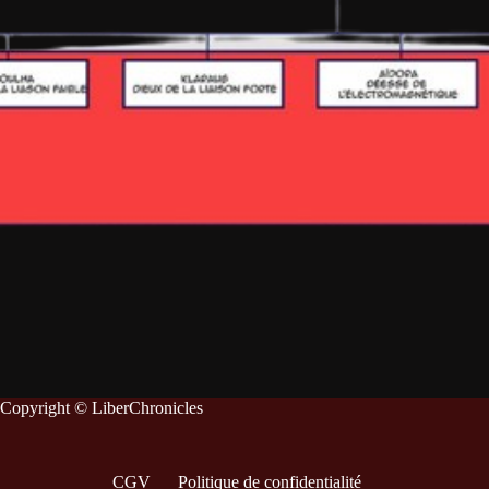
Copyright © LiberChronicles
CGV
Politique de confidentialité