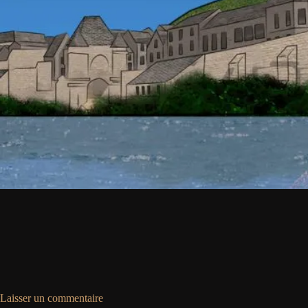
Laisser un commentaire