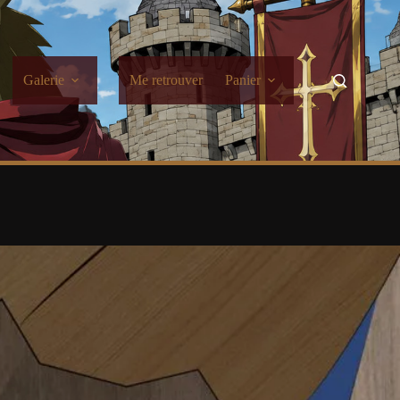
Galerie
Me retrouver
Panier