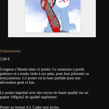
Schizonourse
5,00
€
Grognon s’illustre dans ce poster. Ce nounours a perdu
patience et a rendu visite à ses amis, pour leur présenter sa
tronçonneuse. Ce poster est la base parfaite pour une
décoration geek et fun.
Le poster imprimé avec des encres de haute qualité sur un
papier 100g/m2 de qualité supérieure.
Poster au format A3. Cadre non inclus.