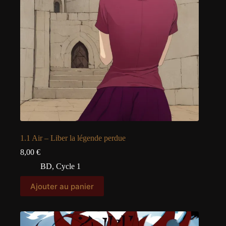
1.1 Air – Liber la légende perdue
8,00
€
BD
,
Cycle 1
Ajouter au panier