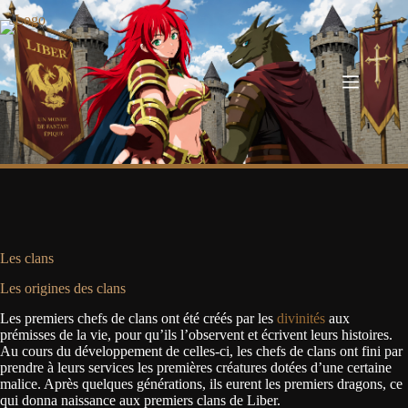
Passer
au
contenu
Les clans
Les origines des clans
Les premiers chefs de clans ont été créés par les
divinités
aux
prémisses de la vie, pour qu’ils l’observent et écrivent leurs histoires.
Au cours du développement de celles-ci, les chefs de clans ont fini par
prendre à leurs services les premières créatures dotées d’une certaine
malice. Après quelques générations, ils eurent les premiers dragons, ce
qui donna naissance aux premiers clans de Liber.